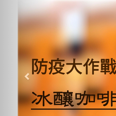
Previous