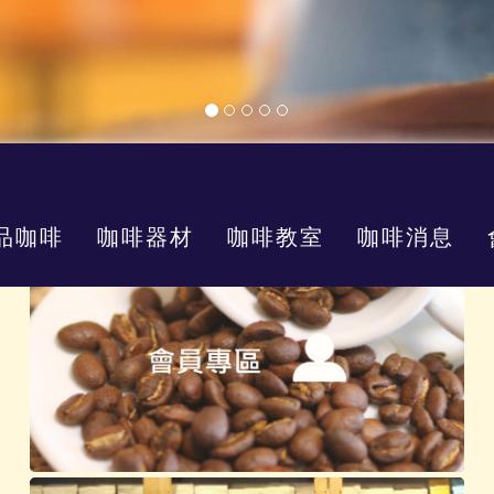
品咖啡
咖啡器材
咖啡教室
咖啡消息