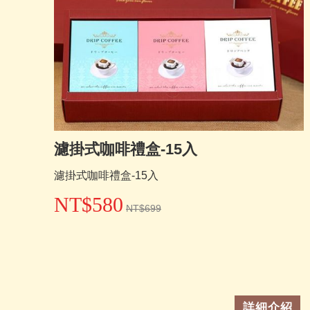
濾掛式咖啡禮盒-15入
濾掛式咖啡禮盒-15入
NT$580
NT$699
詳細介紹