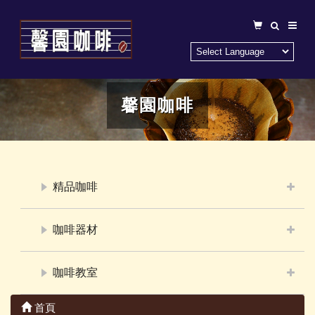
馨園咖啡
精品咖啡
咖啡器材
咖啡教室
首頁