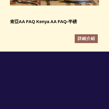
肯亞AA FAQ Kenya AA FAQ-半磅
詳細介紹