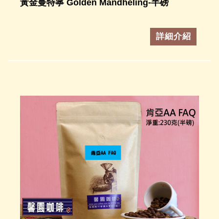
黃金曼特寧 Golden Mandheling-半磅
詳細介紹