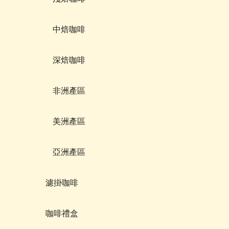
中焙咖啡
深焙咖啡
非洲產區
美洲產區
亞洲產區
濾掛咖啡
咖啡禮盒