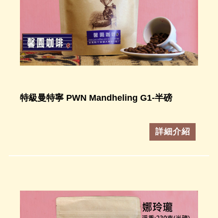
特級曼特寧 PWN Mandheling G1-半磅
詳細介紹