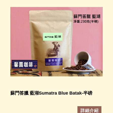
蘇門答臘 藍湖Sumatra Blue Batak-半磅
詳細介紹