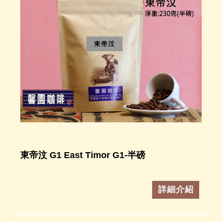
東帝汶 G1 East Timor G1-半磅
詳細介紹