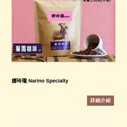
娜玲瓏 Narino Specialty
詳細介紹