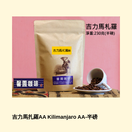
吉力馬扎羅AA Kilimanjaro AA-半磅