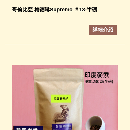
哥倫比亞 梅德琳Supremo ＃18-半磅
詳細介紹