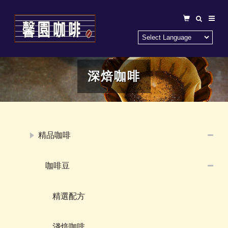
深焙咖啡
精品咖啡
咖啡豆
精選配方
淺焙咖啡