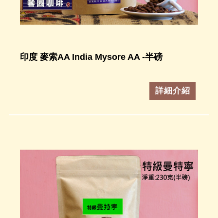
印度 麥索AA India Mysore AA -半磅
詳細介紹