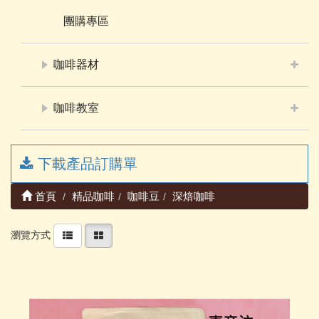
團購專區
咖啡器材
咖啡教室
下載產品訂購單
首頁
精品咖啡
咖啡豆
深焙咖啡
瀏覽方式