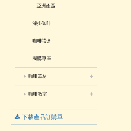
亞洲產區
濾掛咖啡
咖啡禮盒
團購專區
咖啡器材
咖啡教室
下載產品訂購單