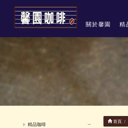
關於馨園
精
首頁
精品咖啡