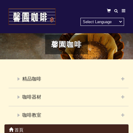
馨園咖啡
精品咖啡
咖啡器材
咖啡教室
首頁