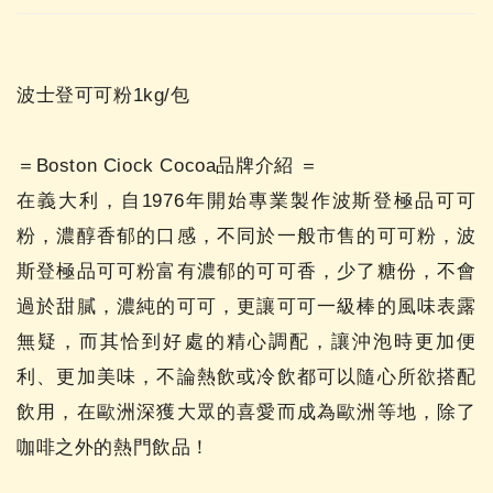
波士登可可粉1kg/包
＝Boston Ciock Cocoa品牌介紹 ＝
在義大利，自1976年開始專業製作波斯登極品可可
粉，濃醇香郁的口感，不同於一般市售的可可粉，波
斯登極品可可粉富有濃郁的可可香，少了糖份，不會
過於甜膩，濃純的可可，更讓可可一級棒的風味表露
無疑，而其恰到好處的精心調配，讓沖泡時更加便
利、更加美味，不論熱飲或冷飲都可以隨心所欲搭配
飲用，在歐洲深獲大眾的喜愛而成為歐洲等地，除了
咖啡之外的熱門飲品！