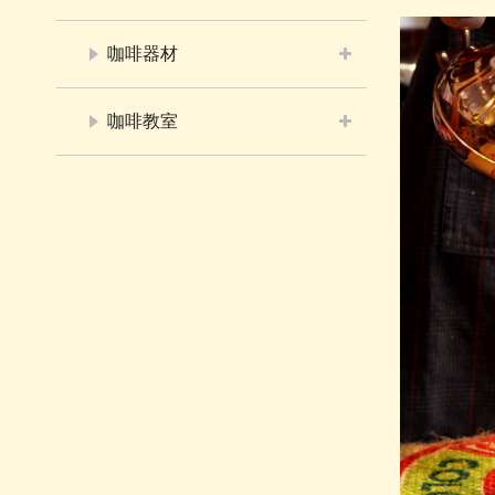
咖啡器材
咖啡教室