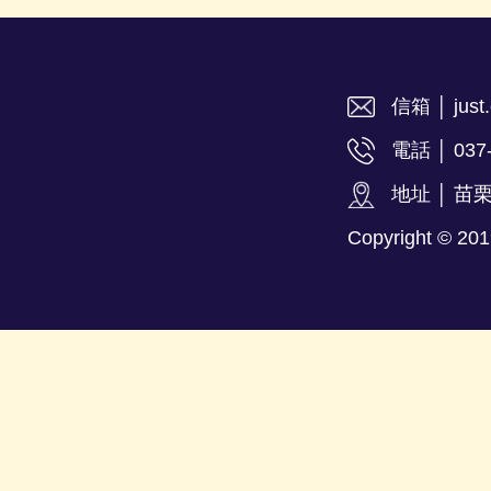
信箱 │ just.
電話 │ 037
地址 │ 苗
Copyright ©