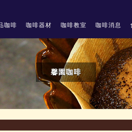
品咖啡
咖啡器材
咖啡教室
咖啡消息
馨園咖啡