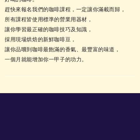
趕快來報名我們的咖啡課程，一定讓你滿載而歸，
所有課程皆使用標準的營業用器材，
讓你學習最正確的咖啡技巧及知識，
採用現場烘焙的新鮮咖啡豆，
讓你品嚐到咖啡最飽滿的香氣、最豐富的味道，
一個月就能增加你一甲子的功力。