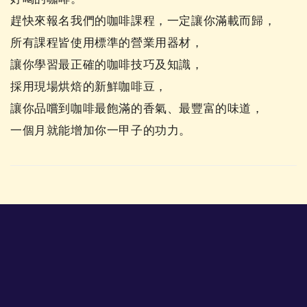
趕快來報名我們的咖啡課程，一定讓你滿載而歸，
所有課程皆使用標準的營業用器材，
讓你學習最正確的咖啡技巧及知識，
採用現場烘焙的新鮮咖啡豆，
讓你品嚐到咖啡最飽滿的香氣、最豐富的味道，
一個月就能增加你一甲子的功力。