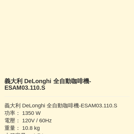
義大利 DeLonghi 全自動咖啡機-
ESAM03.110.S
義大利 DeLonghi 全自動咖啡機-ESAM03.110.S
功率： 1350 W
電壓： 120V / 60Hz
重量： 10.8 kg