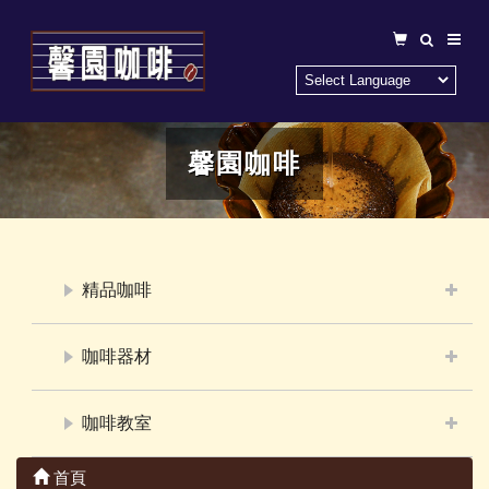
馨園咖啡
精品咖啡
咖啡器材
咖啡教室
首頁