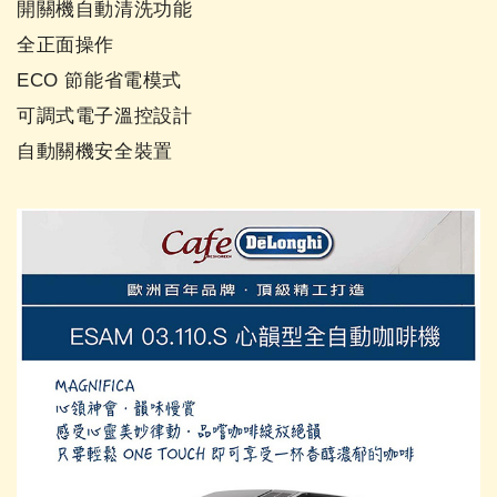
開關機自動清洗功能
全正面操作
ECO 節能省電模式
可調式電子溫控設計
自動關機安全裝置