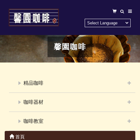
馨園咖啡
精品咖啡
咖啡器材
咖啡教室
首頁