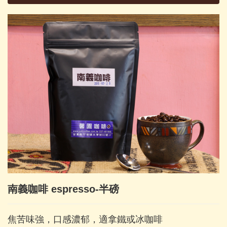
南義咖啡 espresso-半磅
焦苦味強，口感濃郁，適拿鐵或冰咖啡