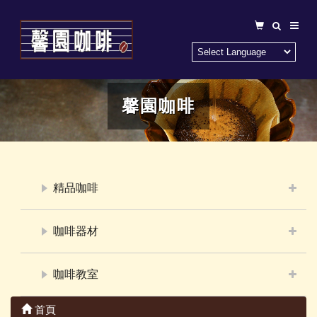
馨園咖啡
精品咖啡
咖啡器材
咖啡教室
首頁