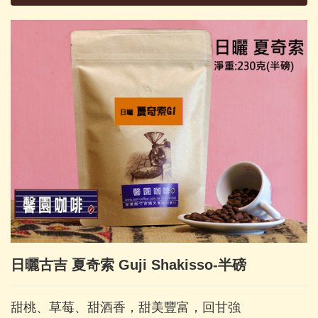
日曬古吉 夏奇索 Guji Shakisso-半磅
甜桃、草莓、甜酒香，甜美豐富，回甘強