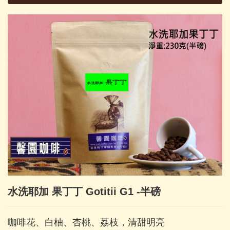
水洗耶加 果丁丁 Gotitii G1 -半磅
咖啡花、白柚、杏桃、荔枝，清甜明亮