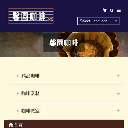
馨園咖啡
精品咖啡
咖啡器材
咖啡教室
首頁