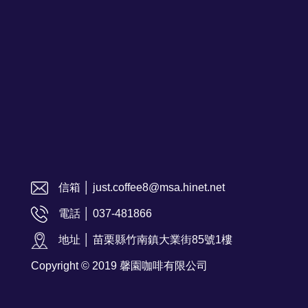
信箱 │ just.coffee8@msa.hinet.net
電話 │ 037-481866
地址 │ 苗栗縣竹南鎮大業街85號1樓
Copyright © 2019 馨園咖啡有限公司