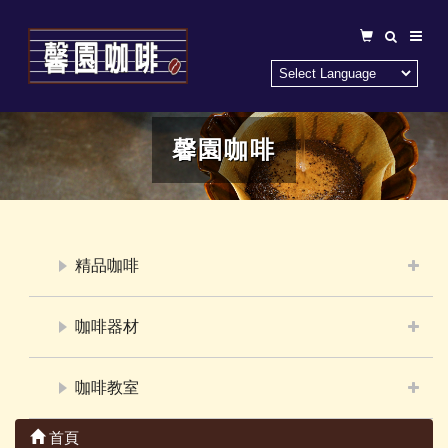
馨園咖啡
精品咖啡
咖啡器材
咖啡教室
首頁