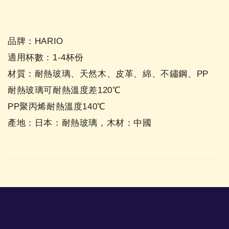
品牌：HARIO
適用杯數：1-4杯份
材質：耐熱玻璃、天然木、皮革、綿、不鏽鋼、PP
耐熱玻璃可耐熱溫度差120℃
PP聚丙烯耐熱溫度140℃
產地：日本：耐熱玻璃，木材：中國