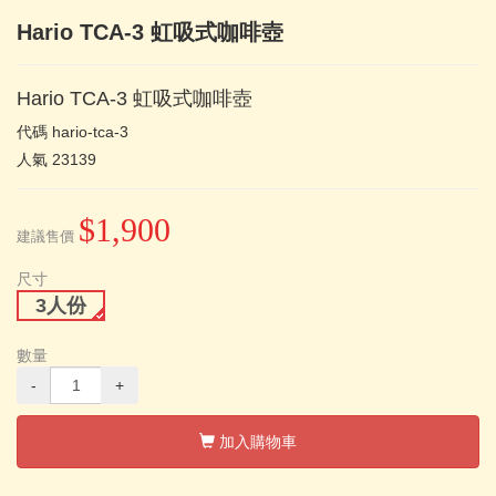
Hario TCA-3 虹吸式咖啡壺
Hario TCA-3 虹吸式咖啡壺
代碼
hario-tca-3
人氣
23139
$1,900
建議售價
尺寸
3人份
數量
-
+
加入購物車