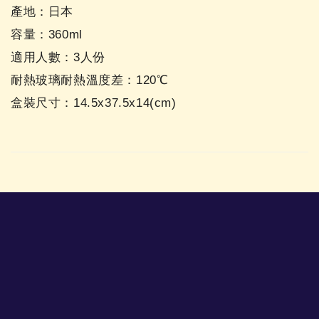
產地：日本
容量：360ml
適用人數：3人份
耐熱玻璃耐熱溫度差：120℃
盒裝尺寸：14.5x37.5x14(cm)