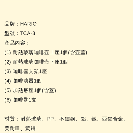
品牌：HARIO
型號：TCA-3
產品內容：
(1) 耐熱玻璃咖啡壺上座1個(含壺蓋)
(2) 耐熱玻璃咖啡壺下座1個
(3) 咖啡壺支架1座
(4) 咖啡濾器1個
(5) 加熱底座1個(含蓋)
(6) 咖啡匙1支
材質：耐熱玻璃、PP、不鏽鋼、鋁、鐵、亞鉛合金、
美耐皿、黃銅