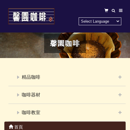
馨園咖啡
精品咖啡
咖啡器材
咖啡教室
首頁