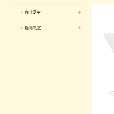
咖啡器材
咖啡教室