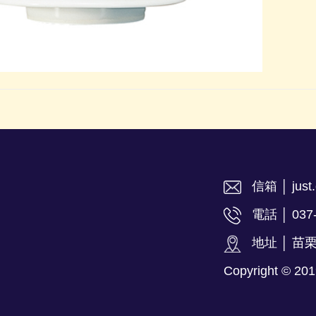
信箱 │ just.
電話 │ 037
地址 │ 苗
Copyright ©