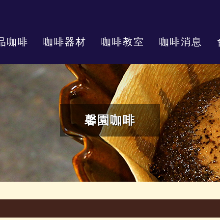
品咖啡
咖啡器材
咖啡教室
咖啡消息
馨園咖啡