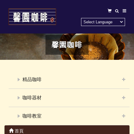
馨園咖啡
精品咖啡
咖啡器材
咖啡教室
首頁