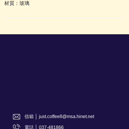
材質：玻璃
信箱 │ just.coffee8@msa.hinet.net
電話 │ 037-481866