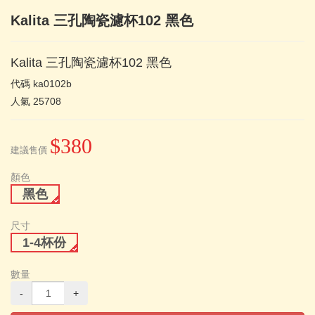
Kalita 三孔陶瓷濾杯102 黑色
Kalita 三孔陶瓷濾杯102 黑色
代碼
ka0102b
人氣
25708
$380
建議售價
顏色
黑色
尺寸
1-4杯份
數量
-
+