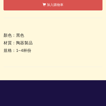
加入購物車
顏色：黑色
材質：陶器製品
規格：1~4杯份