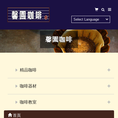
馨園咖啡
精品咖啡
咖啡器材
咖啡教室
首頁