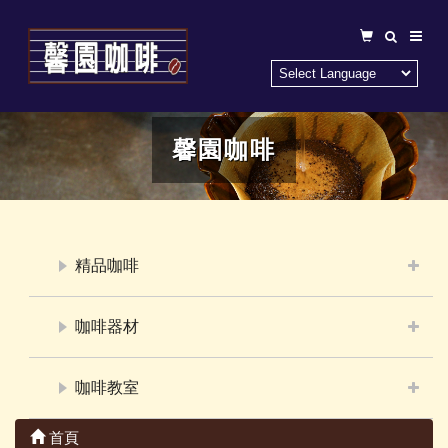
馨園咖啡
精品咖啡
咖啡器材
咖啡教室
首頁