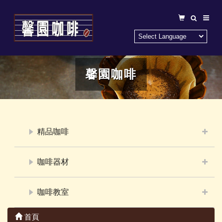
馨園咖啡
精品咖啡
咖啡器材
咖啡教室
首頁