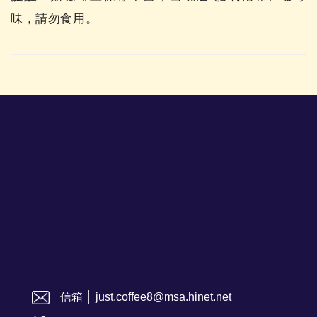
味，請勿食用。
信箱 │ just.coffee8@msa.hinet.net