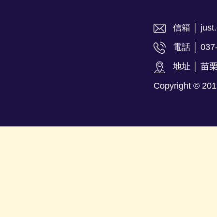
信箱 │ just.
電話 │ 037
地址 │ 苗
Copyright ©