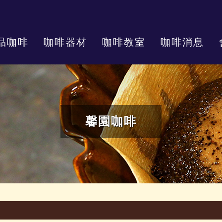
品咖啡
咖啡器材
咖啡教室
咖啡消息
馨園咖啡