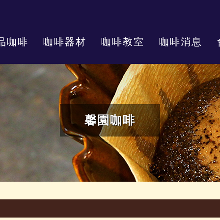
品咖啡
咖啡器材
咖啡教室
咖啡消息
馨園咖啡