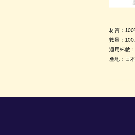
材質：100
數量：100
適用杯數：
產地：日