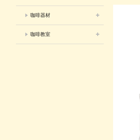
咖啡器材
咖啡教室