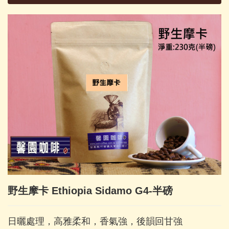
野生摩卡 Ethiopia Sidamo G4-半磅
日曬處理，高雅柔和，香氣強，後韻回甘強