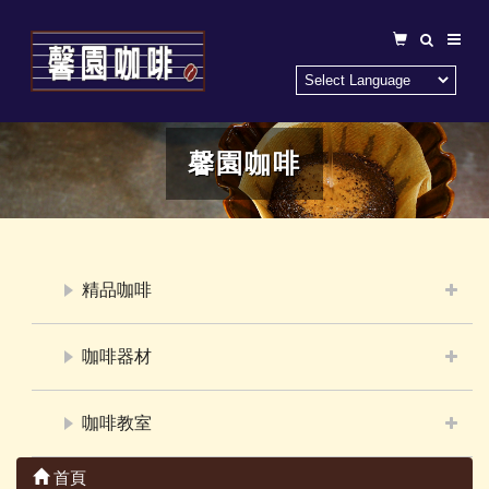
馨園咖啡
精品咖啡
咖啡器材
咖啡教室
首頁