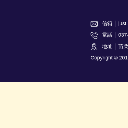
信箱 │ just.
電話 │ 037
地址 │ 苗
Copyright ©