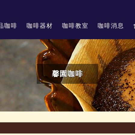
品咖啡
咖啡器材
咖啡教室
咖啡消息
馨園咖啡