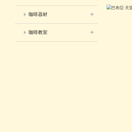
咖啡器材
咖啡教室