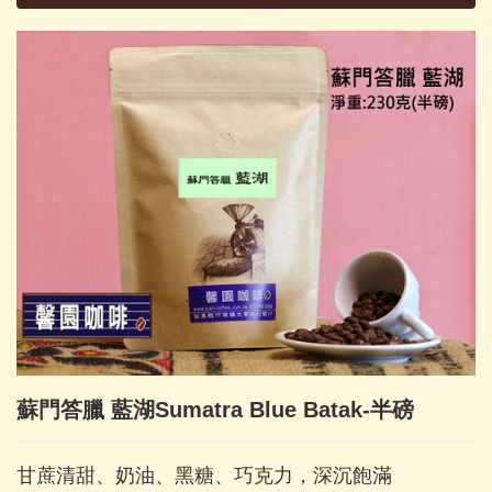
蘇門答臘 藍湖Sumatra Blue Batak-半磅
甘蔗清甜、奶油、黑糖、巧克力，深沉飽滿