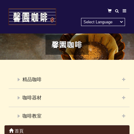
馨園咖啡
精品咖啡
咖啡器材
咖啡教室
首頁