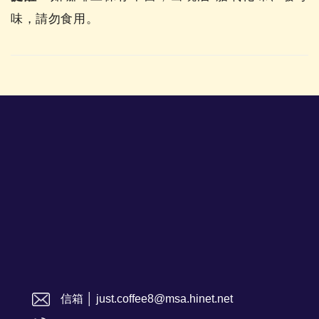
味，請勿食用。
信箱 │ just.coffee8@msa.hinet.net