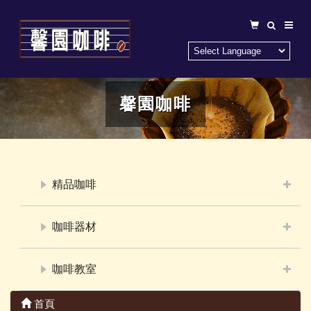
馨園咖啡
精品咖啡
咖啡器材
咖啡教室
首頁