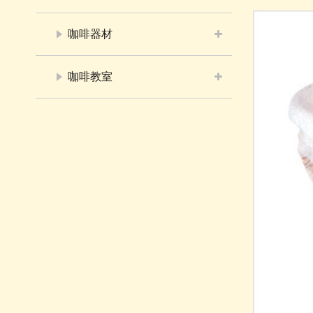
咖啡器材
咖啡教室