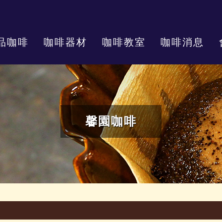
品咖啡
咖啡器材
咖啡教室
咖啡消息
馨園咖啡