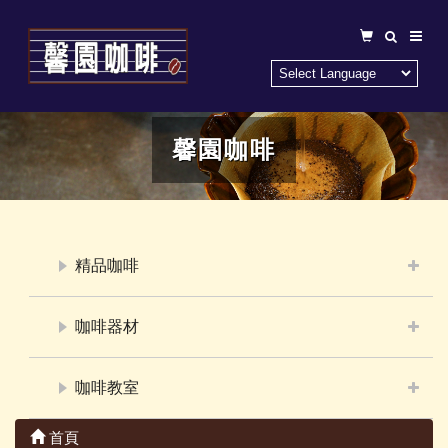
馨園咖啡
精品咖啡
咖啡器材
咖啡教室
首頁