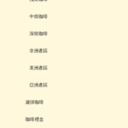
中焙咖啡
深焙咖啡
非洲產區
美洲產區
亞洲產區
濾掛咖啡
咖啡禮盒