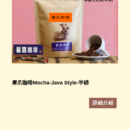
摩爪咖啡Mocha-Java Style-半磅
詳細介紹