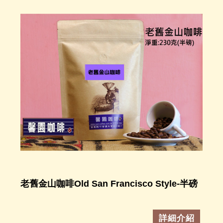
老舊金山咖啡Old San Francisco Style-半磅
詳細介紹