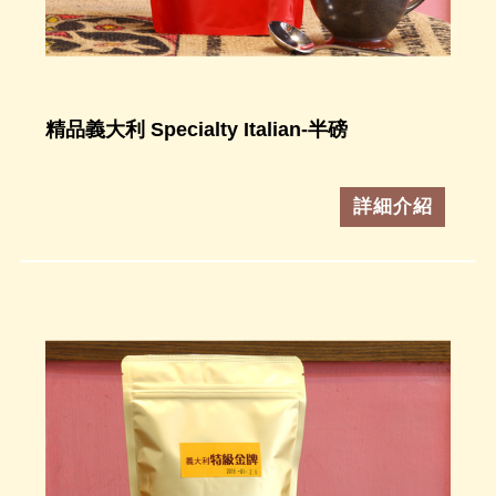
精品義大利 Specialty Italian-半磅
詳細介紹