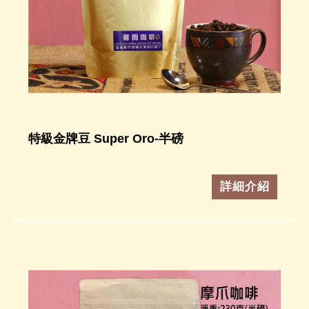
特級金牌豆 Super Oro-半磅
詳細介紹