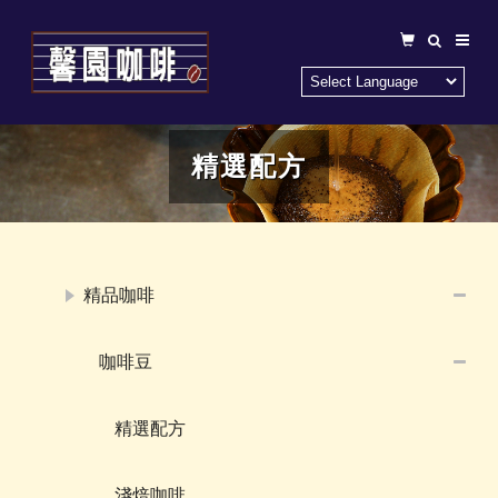
精選配方
精品咖啡
咖啡豆
精選配方
淺焙咖啡