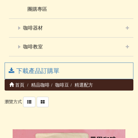
團購專區
咖啡器材
咖啡教室
下載產品訂購單
首頁
精品咖啡
咖啡豆
精選配方
瀏覽方式